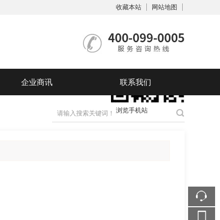
收藏本站
网站地图
触屏版
企业商讯
联系我们
浏览手机站