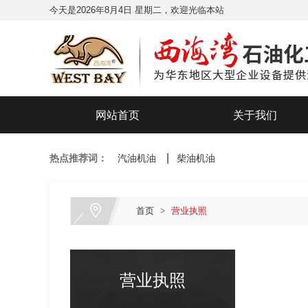
今天是2026年8月4日 星期二，欢迎光临本站
网站首页
关于我们
热点推荐词：
汽油机油
柴油机油
首页
>
营业执照
营业执照