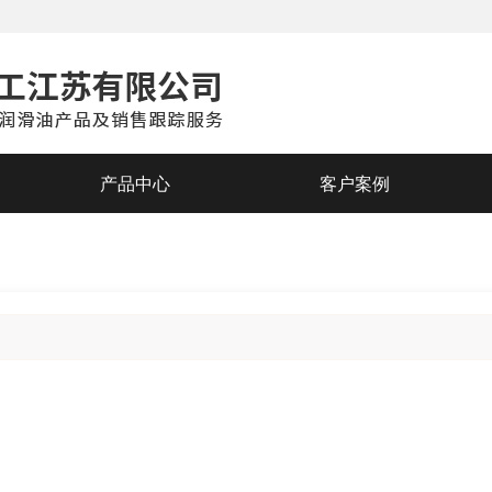
产品中心
客户案例