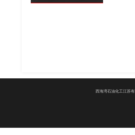
西海湾石油化工江苏